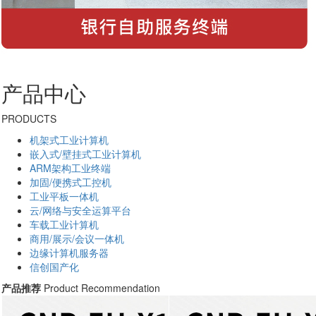
产品中心
PRODUCTS
机架式工业计算机
嵌入式/壁挂式工业计算机
ARM架构工业终端
加固/便携式工控机
工业平板一体机
云/网络与安全运算平台
车载工业计算机
商用/展示/会议一体机
边缘计算机服务器
信创国产化
产品推荐
Product Recommendation