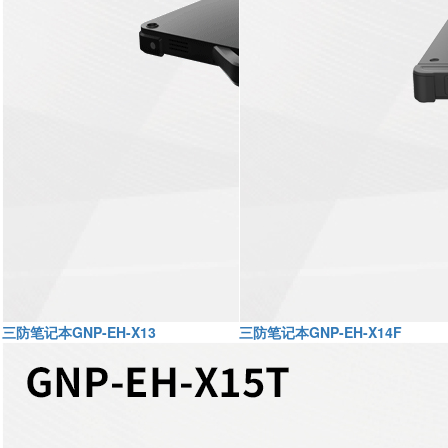
三防笔记本GNP-EH-X13
三防笔记本GNP-EH-X14F