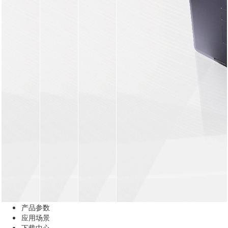
产品参数
应用场景
下载中心