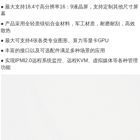
● 最大支持18.4寸高分辨率16：9液晶屏，支持定制其他尺寸屏
幕
● 产品采用全轻质镁铝合金材料，军工材质，耐磨耐刮，高效
散热
● 最大可支持4张各类专业图形、算力等显卡GPU
● 丰富的接口以及可选配件满足多种场景的应用
● 实现IPMI2.0远程系统监控、远程KVM、虚拟媒体等各种管理
功能