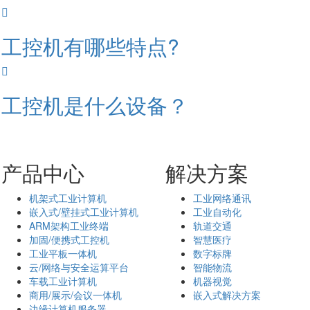
工控机有哪些特点?
工控机是什么设备？
产品中心
解决方案
机架式工业计算机
工业网络通讯
嵌入式/壁挂式工业计算机
工业自动化
ARM架构工业终端
轨道交通
加固/便携式工控机
智慧医疗
工业平板一体机
数字标牌
云/网络与安全运算平台
智能物流
车载工业计算机
机器视觉
商用/展示/会议一体机
嵌入式解决方案
边缘计算机服务器