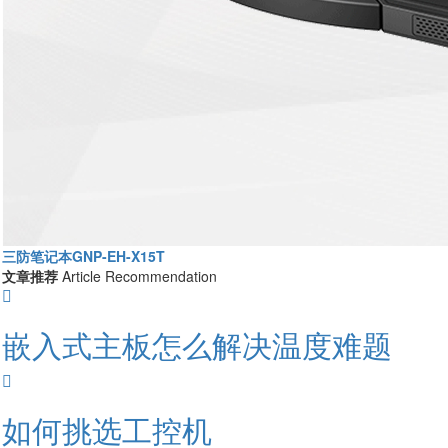
三防笔记本GNP-EH-X15T
文章推荐
Article Recommendation
嵌入式主板怎么解决温度难题
如何挑选工控机