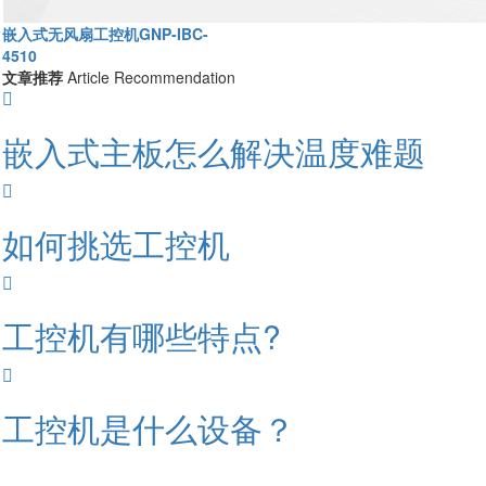
嵌入式无风扇工控机GNP-IBC-
4510
文章推荐
Article Recommendation
嵌入式主板怎么解决温度难题
如何挑选工控机
工控机有哪些特点?
工控机是什么设备？