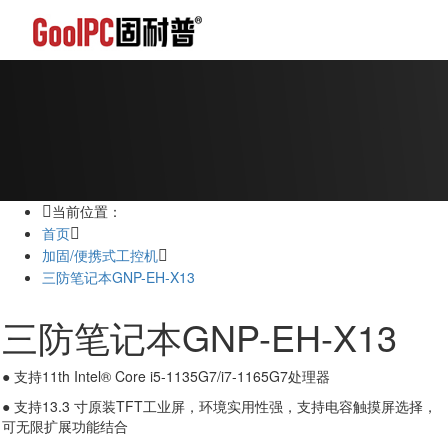
当前位置：
首页
加固/便携式工控机
三防笔记本GNP-EH-X13
三防笔记本GNP-EH-X13
● 支持11th Intel® Core i5-1135G7/i7-1165G7处理器
● 支持13.3 寸原装TFT工业屏，环境实用性强，支持电容触摸屏选择，
可无限扩展功能结合