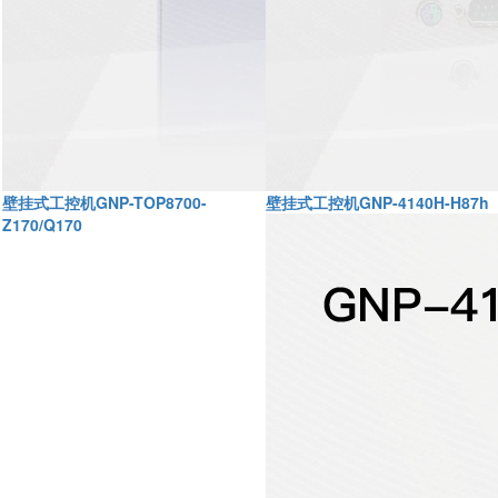
壁挂式工控机GNP-TOP8700-
壁挂式工控机GNP-4140H-H87h
Z170/Q170