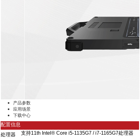
产品参数
应用场景
下载中心
配置信息
支持11th Intel® Core i5-1135G7 / i7-1165G7处理器
处理器