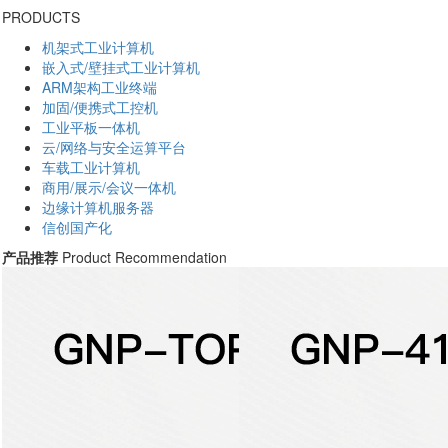
PRODUCTS
机架式工业计算机
嵌入式/壁挂式工业计算机
ARM架构工业终端
加固/便携式工控机
工业平板一体机
云/网络与安全运算平台
车载工业计算机
商用/展示/会议一体机
边缘计算机服务器
信创国产化
产品推荐
Product Recommendation