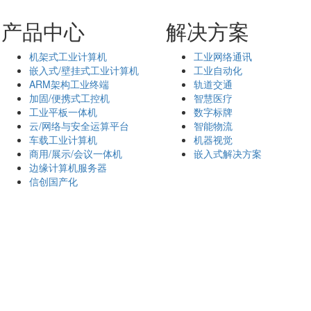
产品中心
解决方案
机架式工业计算机
工业网络通讯
嵌入式/壁挂式工业计算机
工业自动化
ARM架构工业终端
轨道交通
加固/便携式工控机
智慧医疗
工业平板一体机
数字标牌
云/网络与安全运算平台
智能物流
车载工业计算机
机器视觉
商用/展示/会议一体机
嵌入式解决方案
边缘计算机服务器
信创国产化