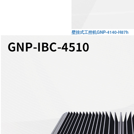
壁挂式工控机GNP-4140-H87h