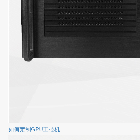
如何定制GPU工控机