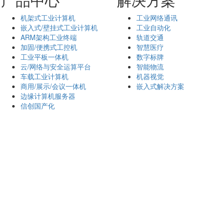
机架式工业计算机
工业网络通讯
嵌入式/壁挂式工业计算机
工业自动化
ARM架构工业终端
轨道交通
加固/便携式工控机
智慧医疗
工业平板一体机
数字标牌
云/网络与安全运算平台
智能物流
车载工业计算机
机器视觉
商用/展示/会议一体机
嵌入式解决方案
边缘计算机服务器
信创国产化