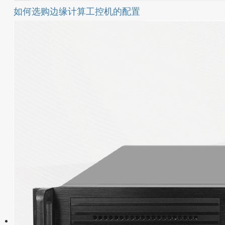
如何选购边缘计算工控机的配置