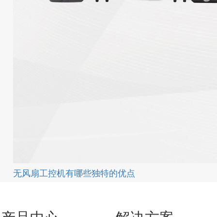
无风扇工控机有哪些独特的优点
产品中心
解决方案