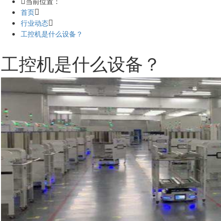
当前位置：
首页
行业动态
工控机是什么设备？
工控机是什么设备？