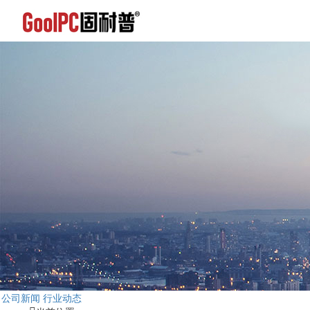
公司新闻
行业动态