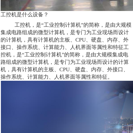
工控机是什么设备？
工控机，是“工业控制计算机”的简称，是由大规模
集成电路组成的微型计算机，是专门为工业现场而设计
的计算机，具有计算机的主板、CPU、硬盘、内存、外
接口、操作系统、计算能力、人机界面等属性和特征工
控机，是“工业控制计算机”的简称，是由大规模集成电
路组成的微型计算机，是专门为工业现场而设计的计算
机，具有计算机的主板、CPU、硬盘、内存、外接口、
操作系统、计算能力、人机界面等属性和特征。