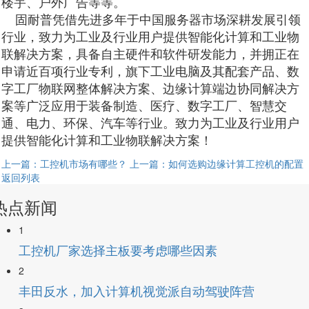
楼宇、户外广告等等。
固耐普凭借先进多年于中国服务器市场深耕发展引领
行业，致力为工业及行业用户提供智能化计算和工业物
联解决方案，具备自主硬件和软件研发能力，并拥正在
申请近百项行业专利，旗下工业电脑及其配套产品、数
字工厂物联网整体解决方案、边缘计算端边协同解决方
案等广泛应用于装备制造、医疗、数字工厂、智慧交
通、电力、环保、汽车等行业。致力为工业及行业用户
提供智能化计算和工业物联解决方案！
上一篇：工控机市场有哪些？
上一篇：如何选购边缘计算工控机的配置
返回列表
热点新闻
1
工控机厂家选择主板要考虑哪些因素
2
丰田反水，加入计算机视觉派自动驾驶阵营