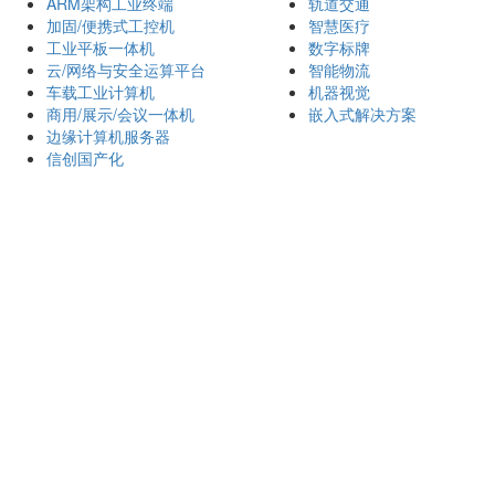
ARM架构工业终端
轨道交通
加固/便携式工控机
智慧医疗
工业平板一体机
数字标牌
云/网络与安全运算平台
智能物流
车载工业计算机
机器视觉
商用/展示/会议一体机
嵌入式解决方案
边缘计算机服务器
信创国产化