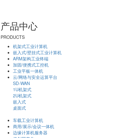
产品中心
PRODUCTS
机架式工业计算机
嵌入式/壁挂式工业计算机
ARM架构工业终端
加固/便携式工控机
工业平板一体机
云/网络与安全运算平台
SD-WAN
1U机架式
2U机架式
嵌入式
桌面式
车载工业计算机
商用/展示/会议一体机
边缘计算机服务器