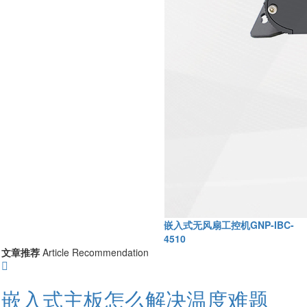
嵌入式无风扇工控机GNP-IBC-
4510
文章推荐
Article Recommendation
嵌入式主板怎么解决温度难题