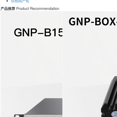
信创国产化
产品推荐
Product Recommendation