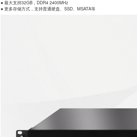
● 最大支持32GB，DDR4 2400MHz
● 更多存储方式，支持普通硬盘、SSD、MSATA等