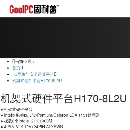
当前位置：
首页
云/网络与安全运算平台
机架式硬件平台H170-8L2U
机架式硬件平台H170-8L2U
● 机架式硬件平台
● Intel® 酷睿i3/i5/i7/Pentium/Geleron LGA 1151处理器
● 板载8个Intel® i211 1000M
● 4 PIN ATX 12V+24PIN ATXPWR