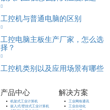
工控机与普通电脑的区别
工控电脑主板生产厂家，怎么选
择？
工控机类别以及应用场景有哪些
产品中心
解决方案
机架式工业计算机
工业网络通讯
嵌入式/壁挂式工业计算机
工业自动化