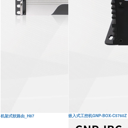
嵌入式工控机GNP-BOX-C5760Z
机架式软路由_H87