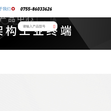
于我们
0755-86033626