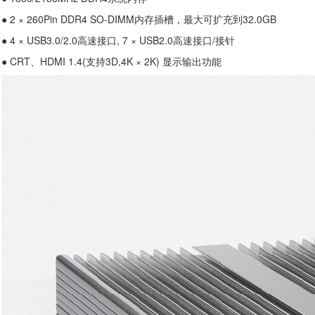
● 2 × 260Pin DDR4 SO-DIMM内存插槽，最大可扩充到32.0GB
● 4 × USB3.0/2.0高速接口, 7 × USB2.0高速接口/接针
● CRT、HDMI 1.4(支持3D,4K × 2K) 显示输出功能