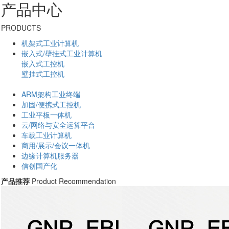
产品中心
PRODUCTS
机架式工业计算机
嵌入式/壁挂式工业计算机
嵌入式工控机
壁挂式工控机
ARM架构工业终端
加固/便携式工控机
工业平板一体机
云/网络与安全运算平台
车载工业计算机
商用/展示/会议一体机
边缘计算机服务器
信创国产化
产品推荐
Product Recommendation