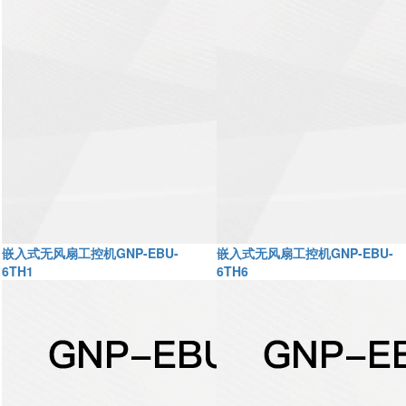
嵌入式无风扇工控机GNP-EBU-
嵌入式无风扇工控机GNP-EBU-
6TH1
6TH6