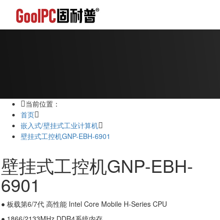
当前位置：
首页
嵌入式/壁挂式工业计算机
壁挂式工控机GNP-EBH-6901
壁挂式工控机GNP-EBH-
6901
● 板载第6/7代 高性能 Intel Core Mobile H-Series CPU
● 1866/2133MHz DDR4系统内存