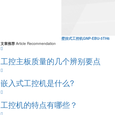
壁挂式工控机GNP-EBU-5TH6
文章推荐
Article Recommendation
工控主板质量的几个辨别要点
嵌入式工控机是什么?
工控机的特点有哪些？