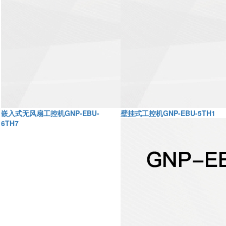
嵌入式无风扇工控机GNP-EBU-
壁挂式工控机GNP-EBU-5TH1
6TH7