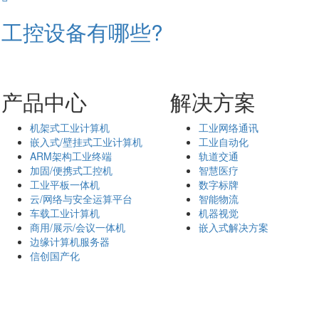
工控设备有哪些?
产品中心
解决方案
机架式工业计算机
工业网络通讯
嵌入式/壁挂式工业计算机
工业自动化
ARM架构工业终端
轨道交通
加固/便携式工控机
智慧医疗
工业平板一体机
数字标牌
云/网络与安全运算平台
智能物流
车载工业计算机
机器视觉
商用/展示/会议一体机
嵌入式解决方案
边缘计算机服务器
信创国产化