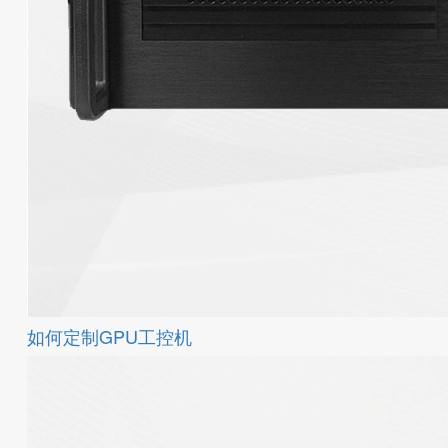
如何定制GPU工控机