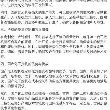
求，进行定制化的软件开发和调试。
同时，固耐普还具备强大的生产能力，可以根据客户的要求进行定制化
生产。无论是机架式工控机、嵌入式工控机，还是壁挂式工控机，固耐
普都能按照客户的规格和数量进行生产，确保设备的稳定性和可靠性。
三、严格的质量控制和售后服务
在定制化生产过程中，固耐普会进行严格的质量控制，确保每一台工控
机都符合客户的要求。在出厂前，会进行多项测试，确保设备的稳定性
和性能达到最优。同时，固耐普还提供完善的售后服务，包括设备安
装、调试、培训等服务，确保客户在使用过程中能够得到及时的技术支
持。
四、国产化工控机的优势与挑战
国产化工控机在定制化方面具有独特的优势。首先，国内厂商更加了解
国内市场和客户需求，能够更快地响应客户需求并提供定制化服务；其
次，国产化工控机在成本控制和供应链方面更具优势，能够更好地满足
客户的预算要求。
然而，国产化工控机也面临着一些挑战。首先，国内工控机市场竞争激
烈，需要不断提高产品质量和服务水平来赢得客户的信任；其次，国内
工控机在部分高端技术领域仍与国际先进水平存在一定差距，需要加强
技术研发和创新。