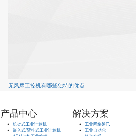
无风扇工控机有哪些独特的优点
产品中心
解决方案
机架式工业计算机
工业网络通讯
嵌入式/壁挂式工业计算机
工业自动化