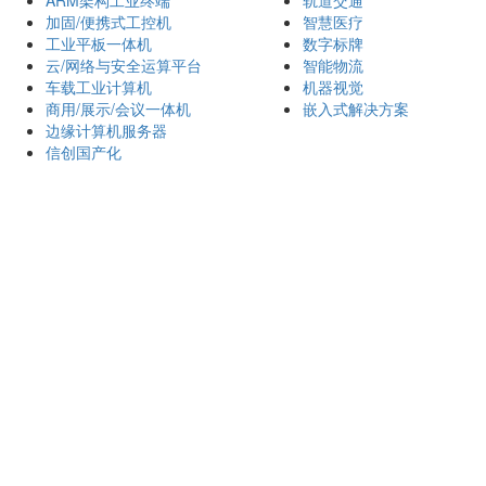
ARM架构工业终端
轨道交通
加固/便携式工控机
智慧医疗
工业平板一体机
数字标牌
云/网络与安全运算平台
智能物流
车载工业计算机
机器视觉
商用/展示/会议一体机
嵌入式解决方案
边缘计算机服务器
信创国产化