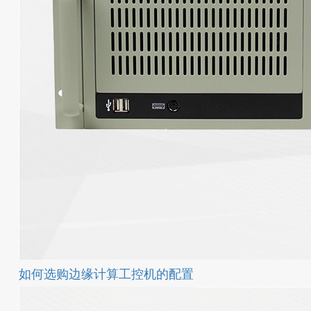
如何选购边缘计算工控机的配置