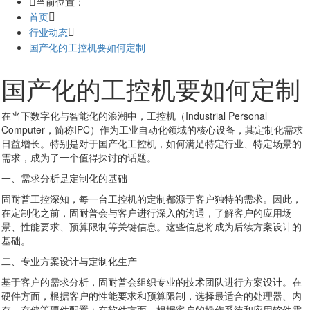
当前位置：
首页
行业动态
国产化的工控机要如何定制
国产化的工控机要如何定制
在当下数字化与智能化的浪潮中，工控机（Industrial Personal
Computer，简称IPC）作为工业自动化领域的核心设备，其定制化需求
日益增长。特别是对于国产化工控机，如何满足特定行业、特定场景的
需求，成为了一个值得探讨的话题。
一、需求分析是定制化的基础
固耐普工控深知，每一台工控机的定制都源于客户独特的需求。因此，
在定制化之前，固耐普会与客户进行深入的沟通，了解客户的应用场
景、性能要求、预算限制等关键信息。这些信息将成为后续方案设计的
基础。
二、专业方案设计与定制化生产
基于客户的需求分析，固耐普会组织专业的技术团队进行方案设计。在
硬件方面，根据客户的性能要求和预算限制，选择最适合的处理器、内
存、存储等硬件配置；在软件方面，根据客户的操作系统和应用软件需