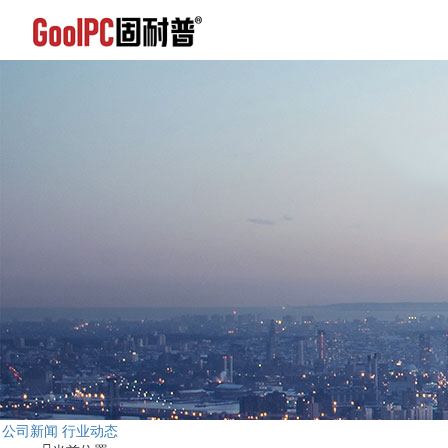
公司新闻
行业动态