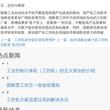
五、总结与展望
随着工业自动化水平的不断提高和国产化政策的推动，国产化工控机市
场将迎来更加广阔的发展空间。固耐普工控作为深圳地区知名的工控机
厂家，将继续秉承“客户至上、质量第一”的宗旨，不断提高产品质量和
服务水平，为客户提供更加优质的定制化服务。同时，固耐普也将加强
技术研发和创新，推动国产化工控机在高端技术领域取得更大的突破。
上一篇：工控机如何做定期保养维护
上一篇：如何选购边缘计算工控机
的配置
返回列表
热点新闻
1
工业控制计算机（工控机）的五大类别的介绍
2
固耐普工控五一假放假通知
3
工控机主板温度过高的解决办法
最新动态