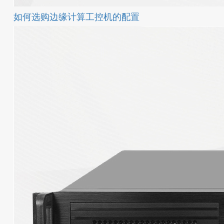
如何选购边缘计算工控机的配置