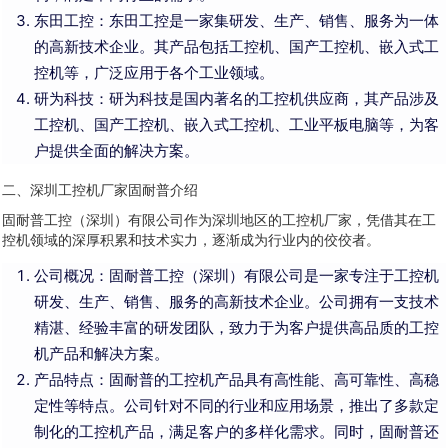
东田工控：东田工控是一家集研发、生产、销售、服务为一体
的高新技术企业。其产品包括工控机、国产工控机、嵌入式工
控机等，广泛应用于各个工业领域。
研为科技：研为科技是国内著名的工控机供应商，其产品涉及
工控机、国产工控机、嵌入式工控机、工业平板电脑等，为客
户提供全面的解决方案。
二、深圳工控机厂家固耐普介绍
固耐普工控（深圳）有限公司作为深圳地区的工控机厂家，凭借其在工
控机领域的深厚积累和技术实力，逐渐成为行业内的佼佼者。
公司概况：固耐普工控（深圳）有限公司是一家专注于工控机
研发、生产、销售、服务的高新技术企业。公司拥有一支技术
精湛、经验丰富的研发团队，致力于为客户提供高品质的工控
机产品和解决方案。
产品特点：固耐普的工控机产品具有高性能、高可靠性、高稳
定性等特点。公司针对不同的行业和应用场景，推出了多款定
制化的工控机产品，满足客户的多样化需求。同时，固耐普还