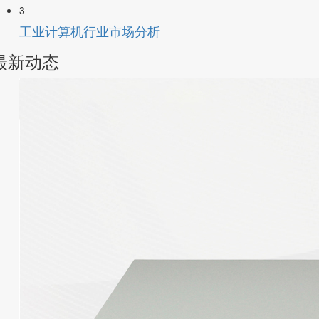
3
工业计算机行业市场分析
最新动态