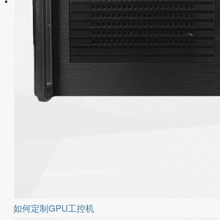
如何定制GPU工控机