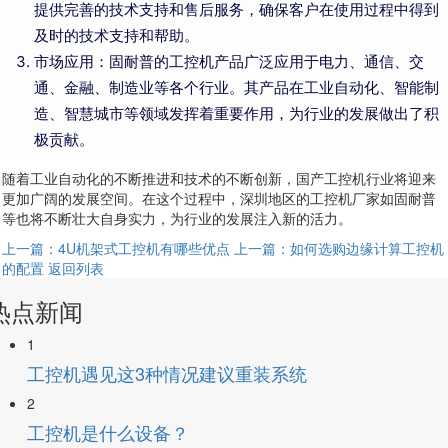
提供完善的技术支持和售后服务，确保客户在使用过程中得到
及时的技术支持和帮助。
市场应用：固耐普的工控机产品广泛应用于电力、通信、交
通、金融、制造业等各个行业。其产品在工业自动化、智能制
造、智慧城市等领域发挥着重要作用，为行业的发展做出了积
极贡献。
随着工业自动化的不断推进和技术的不断创新，国产工控机行业将迎来
更加广阔的发展空间。在这个过程中，深圳地区的工控机厂家如固耐普
等也将不断壮大自身实力，为行业的发展注入新的活力。
上一篇：4U机架式工控机有哪些优点
上一篇：如何选购边缘计算工控机
的配置
返回列表
热点新闻
1
工控机遇见这3种情况建议重装系统
2
工控机是什么设备？