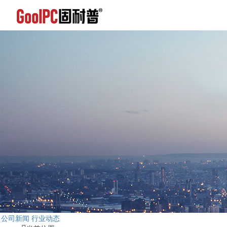
公司新闻
行业动态