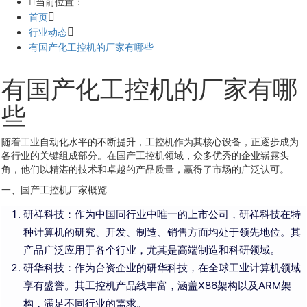
当前位置：
首页
行业动态
有国产化工控机的厂家有哪些
有国产化工控机的厂家有哪
些
随着工业自动化水平的不断提升，工控机作为其核心设备，正逐步成为
各行业的关键组成部分。在国产工控机领域，众多优秀的企业崭露头
角，他们以精湛的技术和卓越的产品质量，赢得了市场的广泛认可。
一、国产工控机厂家概览
研祥科技：作为中国同行业中唯一的上市公司，研祥科技在特
种计算机的研究、开发、制造、销售方面均处于领先地位。其
产品广泛应用于各个行业，尤其是高端制造和科研领域。
研华科技：作为台资企业的研华科技，在全球工业计算机领域
享有盛誉。其工控机产品线丰富，涵盖X86架构以及ARM架
构，满足不同行业的需求。