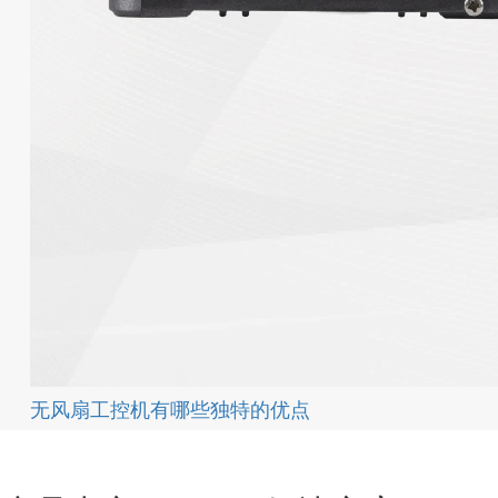
无风扇工控机有哪些独特的优点