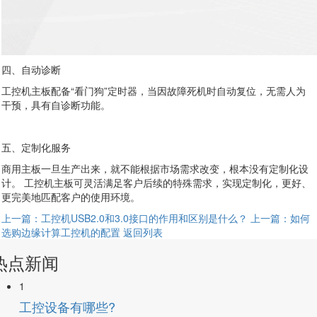
四、自动诊断
工控机主板配备“看门狗”定时器，当因故障死机时自动复位，无需人为
干预，具有自诊断功能。
五、定制化服务
商用主板一旦生产出来，就不能根据市场需求改变，根本没有定制化设
计。 工控机主板可灵活满足客户后续的特殊需求，实现定制化，更好、
更完美地匹配客户的使用环境。
上一篇：工控机USB2.0和3.0接口的作用和区别是什么？
上一篇：如何
选购边缘计算工控机的配置
返回列表
热点新闻
1
工控设备有哪些?