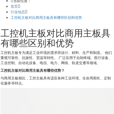
当前位置：
首页
行业动态
工控机主板对比商用主板具有哪些区别和优势
工控机主板对比商用主板具
有哪些区别和优势
工控机主板专为满足工业环境的需求而设计、材料、生产和制造。 他们
重视可靠性、抗振性、宽温等特性。 广泛应用于自助终端、医疗设备、
工业控制、自动化设备、电信、电力、网络、轨道交通等领域。
工控机主板对比商用主板具有哪些优势？
与商用主板相比，工控主板具有适应各种工业环境、生命周期长、定制
化服务等特点。