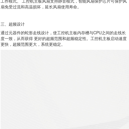
工作模式。 工控机主板风扇支持静音模式，智能风扇保护芯片可保护风
扇免受过流和高温损坏，延长风扇使用寿命。
三、超频设计
通过元器件的蛇形走线设计，使工控机主板内存槽与CPU之间的走线长
度一致，从而获得 更好的超频范围和超频稳定性。工控机主板启动速度
更快，超频范围更大，系统更稳定。