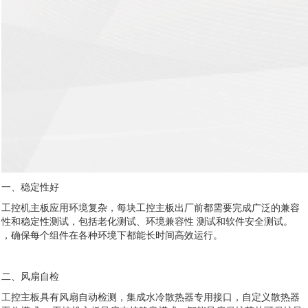
一、稳定性好
工控机主板应用环境复杂，每块工控主板出厂前都需要完成广泛的兼容
性和稳定性测试，包括老化测试、环境兼容性 测试和软件安全测试。
，确保每个组件在各种环境下都能长时间高效运行。
二、风扇自检
工控主板具有风扇自动检测，集成水冷散热器专用接口，自定义散热器