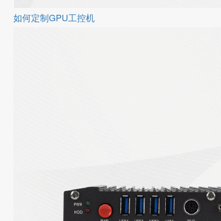
如何定制GPU工控机