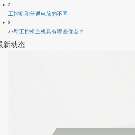
2
工控机和普通电脑的不同
3
小型工控机主机具有哪些优点？
最新动态