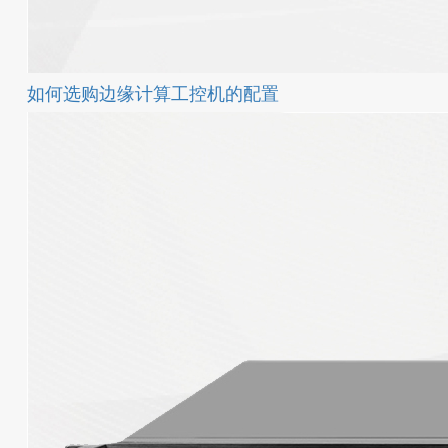
如何选购边缘计算工控机的配置