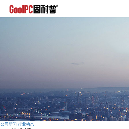
公司新闻
行业动态