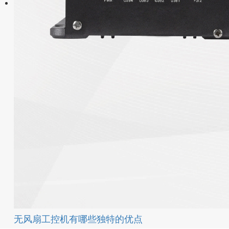
无风扇工控机有哪些独特的优点