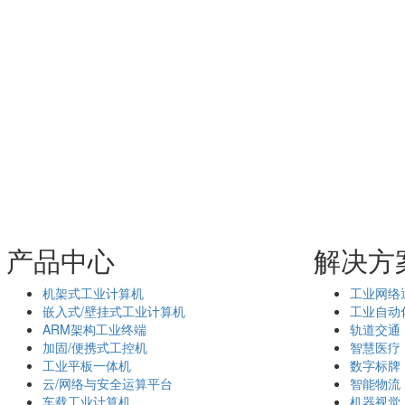
产品中心
解决方
机架式工业计算机
工业网络
嵌入式/壁挂式工业计算机
工业自动
ARM架构工业终端
轨道交通
加固/便携式工控机
智慧医疗
工业平板一体机
数字标牌
云/网络与安全运算平台
智能物流
车载工业计算机
机器视觉