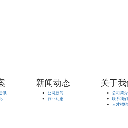
案
新闻动态
关于我
通讯
公司新闻
公司简
化
行业动态
联系我
人才招