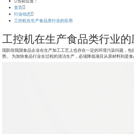
当前位置：
首页
行业动态
工控机在生产食品类行业的应用
工控机在生产食品类行业的
现阶段我国食品企业在生产加工工艺上也存在一定的环境污染问题，包
势。 为加快食品行业全过程的清洁生产，必须降低项目从原材料到是食