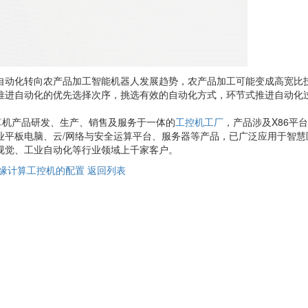
自动化转向农产品加工智能机器人发展趋势，农产品加工可能变成高宽比
推进自动化的优先选择次序，挑选有效的自动化方式，环节式推进自动化
算机产品研发、生产、销售及服务于一体的
工控机工厂
，产品涉及X86平
业平板电脑、云/网络与安全运算平台、服务器等产品，已广泛应用于智慧
视觉、工业自动化等行业领域上千家客户。
缘计算工控机的配置
返回列表