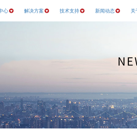
中心
解决方案
技术支持
新闻动态
关