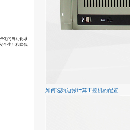
准化的自动化系
安全生产和降低
如何选购边缘计算工控机的配置