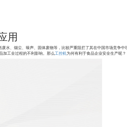
应用
括废水、烟尘、噪声、固体废物等，比较严重阻拦了其在中国市场竞争中
品加工全过程的不利影响。那么
工控机
为何有利于食品企业安全生产呢