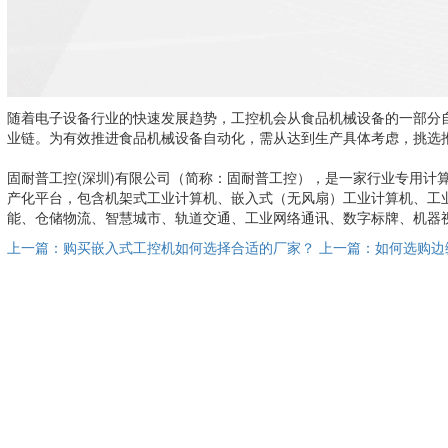
随着电子设备行业的快速发展趋势，工控机会从食品机械设备的一部分
业链。为有效推进食品机械设备自动化，需从达到生产具体考虑，挑选
固耐普工控(深圳)有限公司（简称：固耐普工控），是一家行业专用计
产化平台，包含机架式工业计算机、嵌入式（无风扇）工业计算机、工
能、仓储物流、智慧城市、轨道交通、工业网络通讯、数字标牌、机器
上一篇：购买嵌入式工控机如何选择合适的厂家？
上一篇：如何选购边