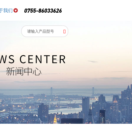
于我们
0755-86033626