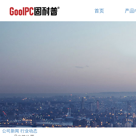
首页
产品
公司新闻
行业动态