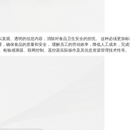
以直观、透明的信息内容，消除对食品卫生安全的担忧。 这种必须更加标
要，确保食品的质量和安全， 缓解员工的劳动效率，降低人工成本，完成
纵、检验感测器、联网控制、遥控器实际操作及其信息资源管理技术性等。