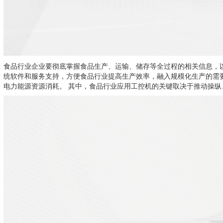
食品行业企业要彻底掌握食品生产、运输、储存等全过程的相关信息，
统软件和服务支持，方便食品行业提高生产效率，融入规模化生产的需
电力能源资源消耗。 其中，食品行业应用工控机的关键取决于推动操