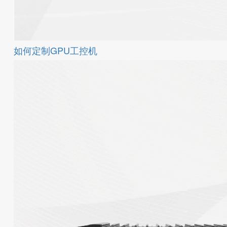
如何定制GPU工控机