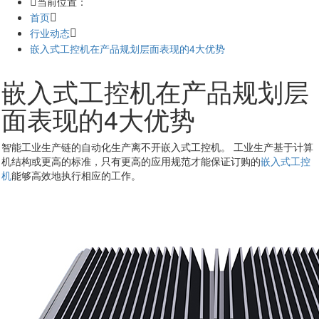
当前位置：
首页
行业动态
嵌入式工控机在产品规划层面表现的4大优势
嵌入式工控机在产品规划层
面表现的4大优势
智能工业生产链的自动化生产离不开嵌入式工控机。 工业生产基于计算
机结构或更高的标准，只有更高的应用规范才能保证订购的
嵌入式工控
机
能够高效地执行相应的工作。