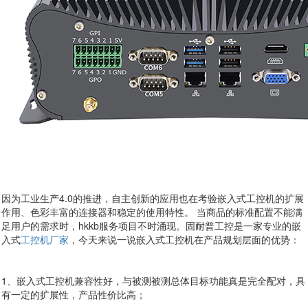
因为工业生产4.0的推进，自主创新的应用也在考验嵌入式工控机的扩展
作用、色彩丰富的连接器和稳定的使用特性。 当商品的标准配置不能满
足用户的需求时，hkkb服务项目不时涌现。固耐普工控是一家专业的嵌
入式
工控机厂家
，今天来说一说嵌入式工控机在产品规划层面的优势：
1、嵌入式工控机兼容性好，与被测被测总体目标功能真是完全配对，具
有一定的扩展性，产品性价比高；