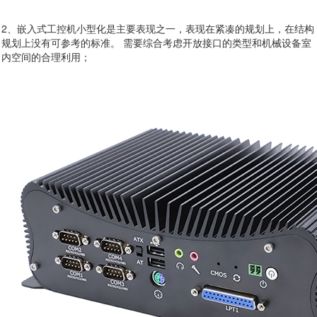
2、嵌入式工控机小型化是主要表现之一，表现在紧凑的规划上，在结构
规划上没有可参考的标准。 需要综合考虑开放接口的类型和机械设备室
内空间的合理利用；