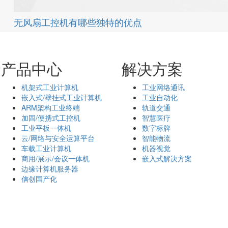
无风扇工控机有哪些独特的优点
产品中心
解决方案
机架式工业计算机
工业网络通讯
嵌入式/壁挂式工业计算机
工业自动化
ARM架构工业终端
轨道交通
加固/便携式工控机
智慧医疗
工业平板一体机
数字标牌
云/网络与安全运算平台
智能物流
车载工业计算机
机器视觉
商用/展示/会议一体机
嵌入式解决方案
边缘计算机服务器
信创国产化