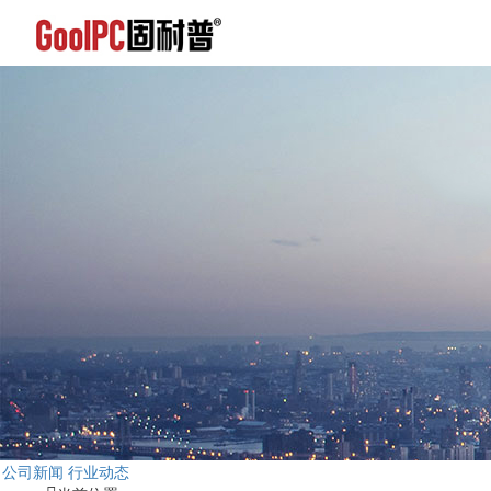
公司新闻
行业动态