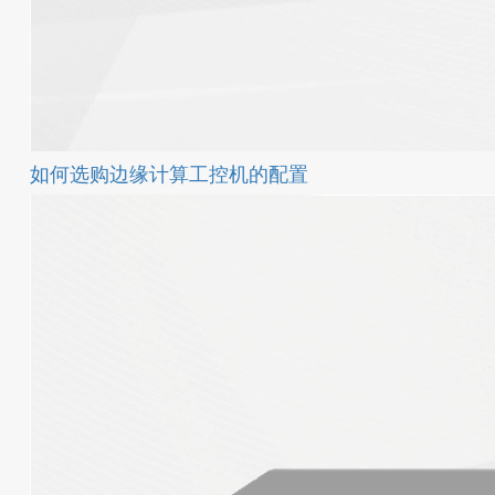
如何选购边缘计算工控机的配置