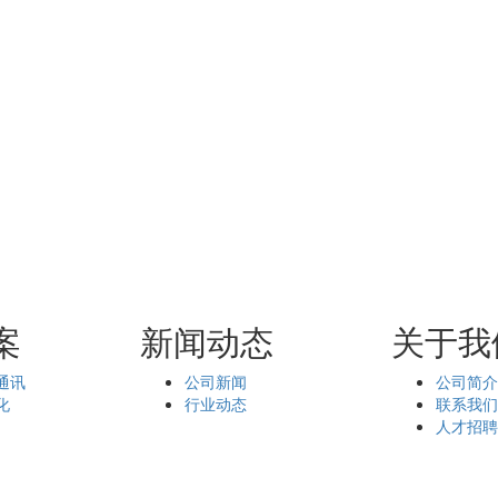
案
新闻动态
关于我
通讯
公司新闻
公司简
化
行业动态
联系我
人才招