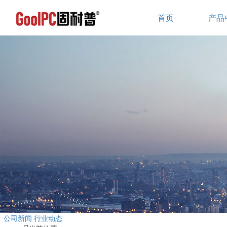
首页
产品
公司新闻
行业动态