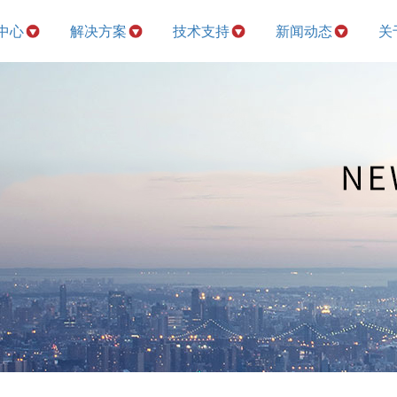
中心
解决方案
技术支持
新闻动态
关