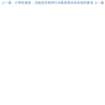
上一篇：计算机视觉，无疑是目前AI行业最具商业化价值的赛道
上一篇