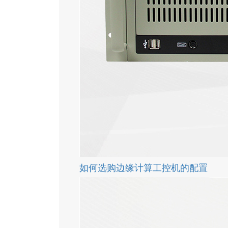
如何选购边缘计算工控机的配置