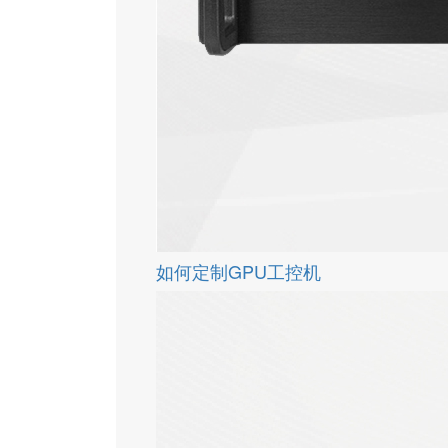
如何定制GPU工控机