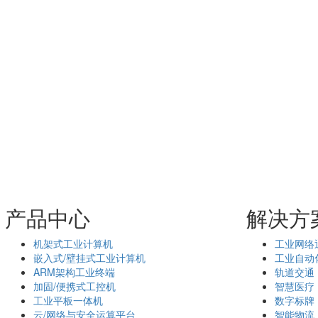
产品中心
解决方
机架式工业计算机
工业网络
嵌入式/壁挂式工业计算机
工业自动
ARM架构工业终端
轨道交通
加固/便携式工控机
智慧医疗
工业平板一体机
数字标牌
云/网络与安全运算平台
智能物流