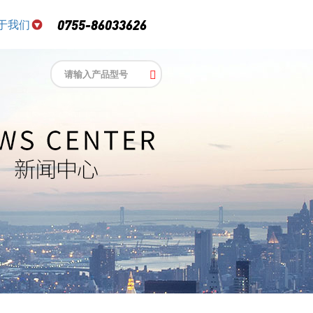
于我们
0755-86033626