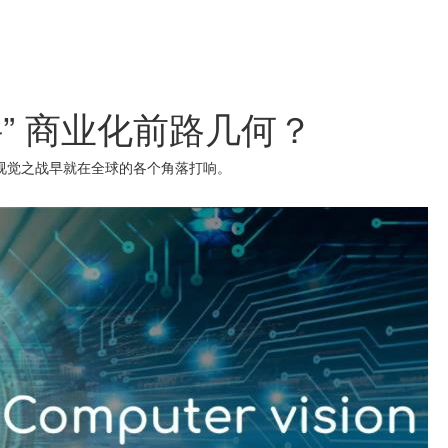
” 商业化前路几何？
视觉之战早就在全球的各个角落打响。