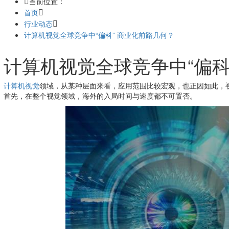
当前位置：
首页
行业动态
​计算机视觉全球竞争中“偏科” 商业化前路几何？
​计算机视觉全球竞争中“偏科
计算机视觉
领域，从某种层面来看，应用范围比较宏观，也正因如此，
首先，在整个视觉领域，海外的入局时间与速度都不可置否。