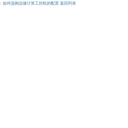
：如何选购边缘计算工控机的配置
返回列表