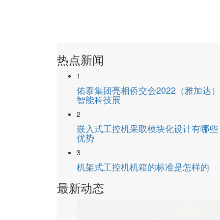
热点新闻
1
佑泰集团亮相侨交会2022（雅加达
智能科技展
2
嵌入式工控机采取模块化设计有哪些
优势
3
机架式工控机机箱的标准是怎样的
最新动态