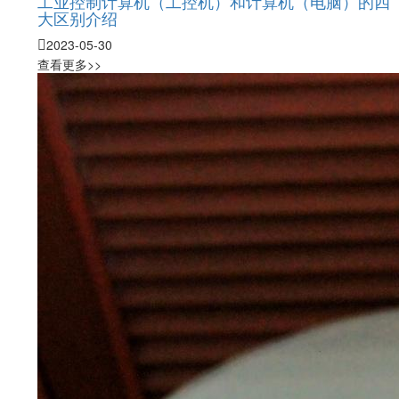
工业控制计算机（工控机）和计算机（电脑）的四
大区别介绍
2023-05-30
查看更多>>