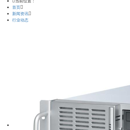
当前位置：
首页
新闻资讯
行业动态