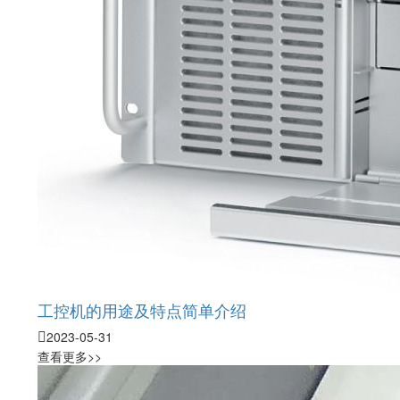
工控机的用途及特点简单介绍
2023-05-31
查看更多>>