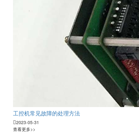
工控机常见故障的处理方法
2023-05-31
查看更多>>