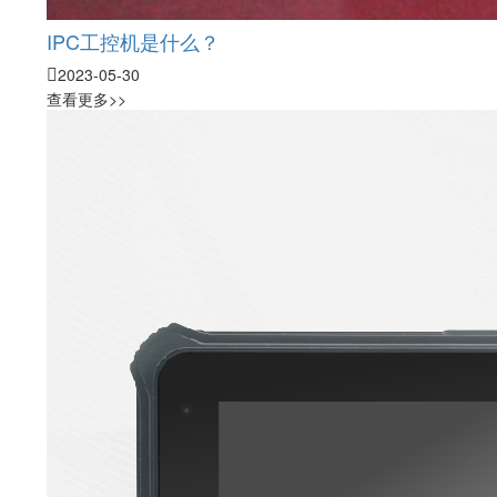
IPC工控机是什么？
2023-05-30
查看更多>>