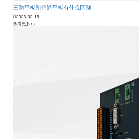
三防平板和普通平板有什么区别
2023-02-15
查看更多>>