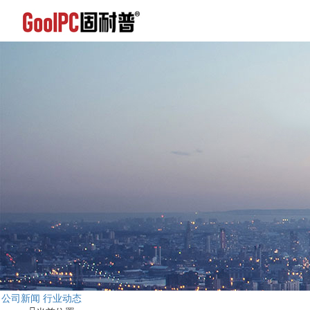
公司新闻
行业动态